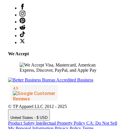
We Accept
© TP Apparel LLC 2012 - 2025
United States - $ USD
Product Safety
Intellectual Property Policy
CA: Do Not Sell
My Personal Information
Privacy Policy
Terms