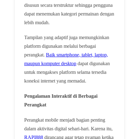
disusun secara terstruktur sehingga pengguna
dapat menemukan kategori permainan dengan
lebih mudah.
Tampilan yang adaptif juga memungkinkan
platform digunakan melalui berbagai
perangkat.
Baik smartphone, tablet, laptop,
maupun komputer desktop
dapat digunakan
untuk mengakses platform selama tersedia
koneksi internet yang memadai.
Pengalaman Interaktif di Berbagai
Perangkat
Perangkat mobile menjadi bagian penting
dalam aktivitas digital sehari-hari. Karena itu,
RAPI888
dirancang agar tetap nyaman ketika