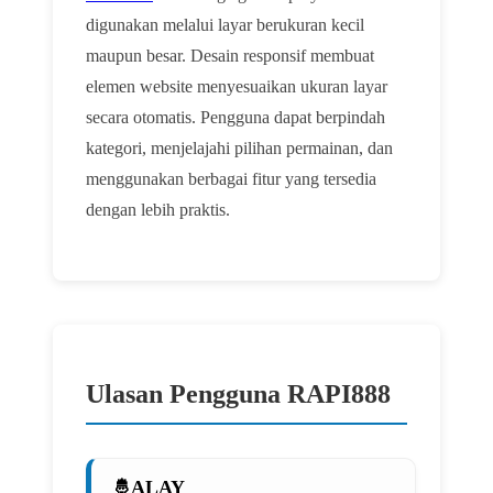
digunakan melalui layar berukuran kecil
maupun besar. Desain responsif membuat
elemen website menyesuaikan ukuran layar
secara otomatis. Pengguna dapat berpindah
kategori, menjelajahi pilihan permainan, dan
menggunakan berbagai fitur yang tersedia
dengan lebih praktis.
Ulasan Pengguna RAPI888
ALAY