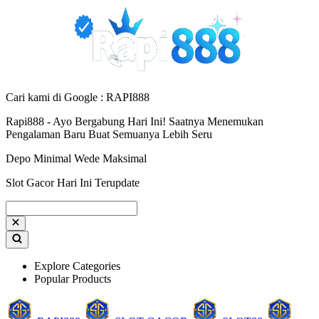
Cari kami di Google : RAPI888
Rapi888 - Ayo Bergabung Hari Ini! Saatnya Menemukan
Pengalaman Baru Buat Semuanya Lebih Seru
Depo Minimal Wede Maksimal
Slot Gacor Hari Ini Terupdate
Explore Categories
Popular Products