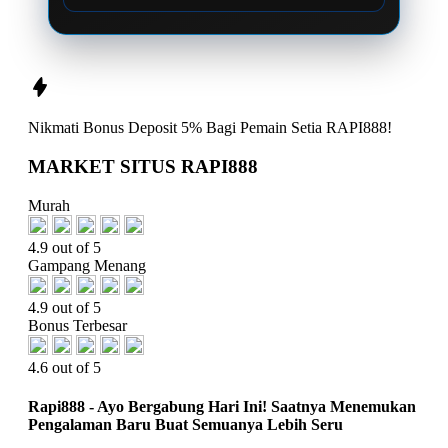
Nikmati
Bonus Deposit 5%
Bagi Pemain Setia
RAPI888!
MARKET SITUS RAPI888
Murah
4.9 out of 5
Gampang Menang
4.9 out of 5
Bonus Terbesar
4.6 out of 5
Rapi888 - Ayo Bergabung Hari Ini! Saatnya Menemukan
Pengalaman Baru Buat Semuanya Lebih Seru