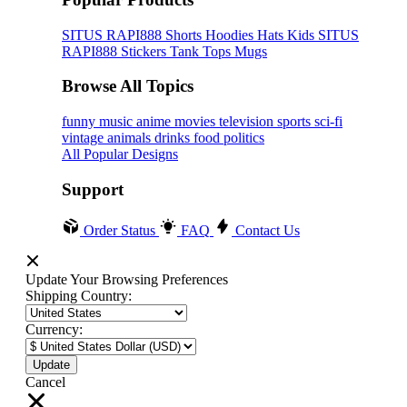
SITUS RAPI888
Shorts
Hoodies
Hats
Kids SITUS
RAPI888
Stickers
Tank Tops
Mugs
Browse All Topics
funny
music
anime
movies
television
sports
sci-fi
vintage
animals
drinks
food
politics
All Popular Designs
Support
Order Status
FAQ
Contact Us
Update Your Browsing Preferences
Shipping Country:
Currency:
Cancel