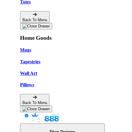
Totes
Back To Menu
Home Goods
Mugs
Tapestries
Wall Art
Pillows
Back To Menu
Shop Designs