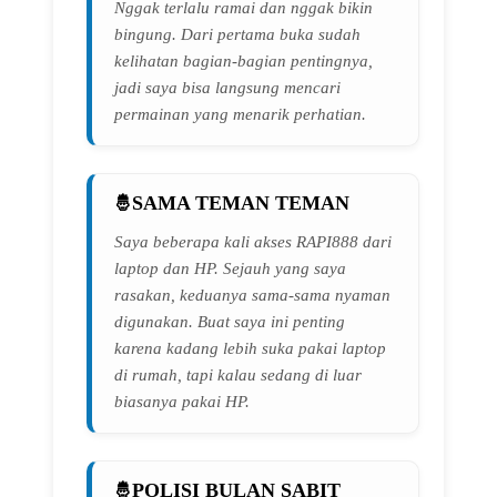
Nggak terlalu ramai dan nggak bikin
bingung. Dari pertama buka sudah
kelihatan bagian-bagian pentingnya,
jadi saya bisa langsung mencari
permainan yang menarik perhatian.
SAMA TEMAN TEMAN
Saya beberapa kali akses RAPI888 dari
laptop dan HP. Sejauh yang saya
rasakan, keduanya sama-sama nyaman
digunakan. Buat saya ini penting
karena kadang lebih suka pakai laptop
di rumah, tapi kalau sedang di luar
biasanya pakai HP.
POLISI BULAN SABIT