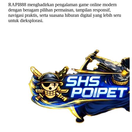
RAPI888 menghadirkan pengalaman game online modern
dengan beragam pilihan permainan, tampilan responsif,
navigasi praktis, serta suasana hiburan digital yang lebih seru
untuk dieksplorasi.