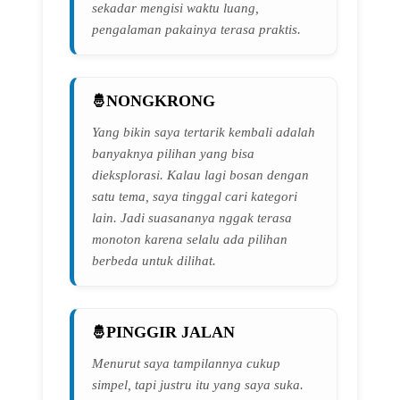
sekadar mengisi waktu luang,
pengalaman pakainya terasa praktis.
NONGKRONG
Yang bikin saya tertarik kembali adalah
banyaknya pilihan yang bisa
dieksplorasi. Kalau lagi bosan dengan
satu tema, saya tinggal cari kategori
lain. Jadi suasananya nggak terasa
monoton karena selalu ada pilihan
berbeda untuk dilihat.
PINGGIR JALAN
Menurut saya tampilannya cukup
simpel, tapi justru itu yang saya suka.