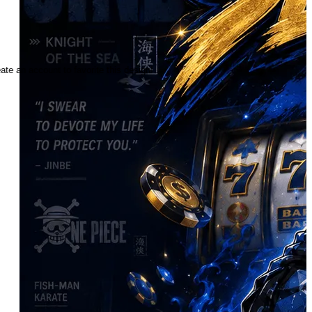
ate an account to favorite this design!