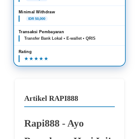
Minimal Withdraw
IDR 50,000
Transaksi Pembayaran
Transfer Bank Lokal • E-wallet • QRIS
Rating
Artikel RAPI888
Rapi888 - Ayo