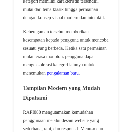
kategori memiliki karakteristik tersendiri,
mulai dari tema klasik hingga permainan
dengan konsep visual modern dan interaktif.
Keberagaman tersebut memberikan
kesempatan kepada pengguna untuk mencoba
sesuatu yang berbeda. Ketika satu permainan
mulai terasa monoton, pengguna dapat
mengeksplorasi kategori lainnya untuk
menemukan
pengalaman baru
.
Tampilan Modern yang Mudah
Dipahami
RAPI888 mengutamakan kemudahan
penggunaan melalui desain website yang
sederhana, rapi, dan responsif. Menu-menu