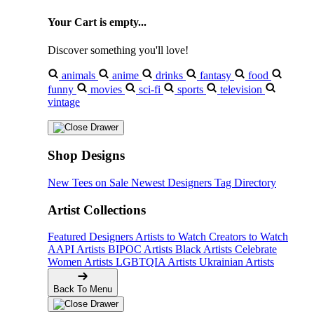
Your Cart is empty...
Discover something you'll love!
animals
anime
drinks
fantasy
food
funny
movies
sci-fi
sports
television
vintage
Shop Designs
New Tees on Sale
Newest Designers
Tag Directory
Artist Collections
Featured Designers
Artists to Watch
Creators to Watch
AAPI Artists
BIPOC Artists
Black Artists
Celebrate
Women Artists
LGBTQIA Artists
Ukrainian Artists
Back To Menu