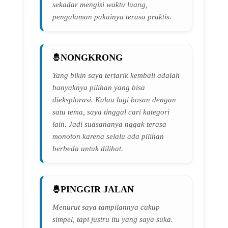
sekadar mengisi waktu luang,
pengalaman pakainya terasa praktis.
NONGKRONG
Yang bikin saya tertarik kembali adalah
banyaknya pilihan yang bisa
dieksplorasi. Kalau lagi bosan dengan
satu tema, saya tinggal cari kategori
lain. Jadi suasananya nggak terasa
monoton karena selalu ada pilihan
berbeda untuk dilihat.
PINGGIR JALAN
Menurut saya tampilannya cukup
simpel, tapi justru itu yang saya suka.