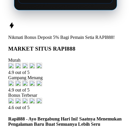
Nikmati
Bonus Deposit 5%
Bagi Pemain Setia
RAPI888!
MARKET SITUS RAPI888
Murah
4.9 out of 5
Gampang Menang
4.9 out of 5
Bonus Terbesar
4.6 out of 5
Rapi888 - Ayo Bergabung Hari Ini! Saatnya Menemukan
Pengalaman Baru Buat Semuanya Lebih Seru