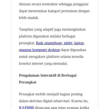
disusun secara terstruktur sehingga pengguna
dapat menemukan kategori permainan dengan
lebih mudah.
Tampilan yang adaptif juga memungkinkan
platform digunakan melalui berbagai
perangkat.
Baik smartphone, tablet, laptop,
maupun komputer desktop
dapat digunakan
untuk mengakses platform selama tersedia
koneksi internet yang memadai.
Pengalaman Interaktif di Berbagai
Perangkat
Perangkat mobile menjadi bagian penting
dalam aktivitas digital sehari-hari. Karena itu,
RAPI888
dirancang agar tetap nyaman ketika