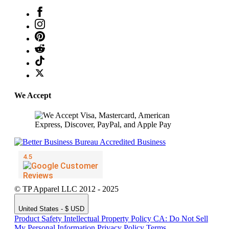
We Accept
© TP Apparel LLC 2012 - 2025
United States - $ USD
Product Safety
Intellectual Property Policy
CA: Do Not Sell
My Personal Information
Privacy Policy
Terms