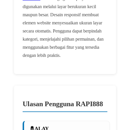
digunakan melalui layar berukuran kecil
maupun besar. Desain responsif membuat
elemen website menyesuaikan ukuran layar
secara otomatis. Pengguna dapat berpindah
kategori, menjelajahi pilihan permainan, dan
menggunakan berbagai fitur yang tersedia
dengan lebih praktis.
Ulasan Pengguna RAPI888
ALAY