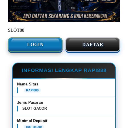
SLOT88
LOGIN
DAFTAR
INFORMASI LENGKAP RAPI888
Nama Situs
RAPI888
Jenis Pasaran
SLOT GACOR
Minimal Deposit
IDR 10,000