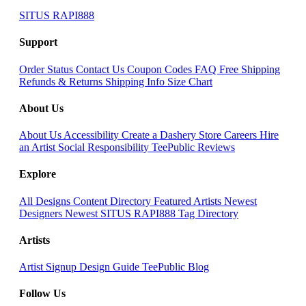
SITUS RAPI888
Support
Order Status
Contact Us
Coupon Codes
FAQ
Free Shipping
Refunds & Returns
Shipping Info
Size Chart
About Us
About Us
Accessibility
Create a Dashery Store
Careers
Hire
an Artist
Social Responsibility
TeePublic Reviews
Explore
All Designs
Content Directory
Featured Artists
Newest
Designers
Newest SITUS RAPI888
Tag Directory
Artists
Artist Signup
Design Guide
TeePublic Blog
Follow Us