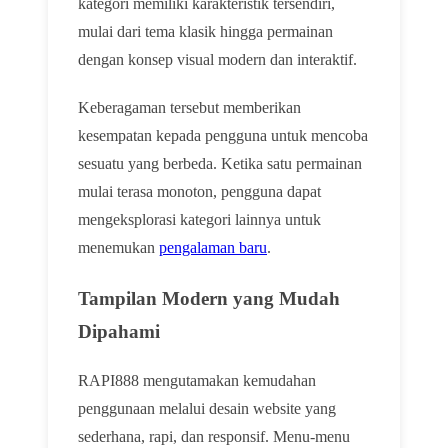
kategori memiliki karakteristik tersendiri,
mulai dari tema klasik hingga permainan
dengan konsep visual modern dan interaktif.
Keberagaman tersebut memberikan
kesempatan kepada pengguna untuk mencoba
sesuatu yang berbeda. Ketika satu permainan
mulai terasa monoton, pengguna dapat
mengeksplorasi kategori lainnya untuk
menemukan
pengalaman baru
.
Tampilan Modern yang Mudah
Dipahami
RAPI888 mengutamakan kemudahan
penggunaan melalui desain website yang
sederhana, rapi, dan responsif. Menu-menu