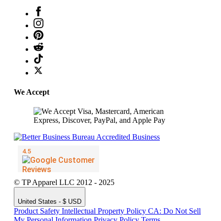
We Accept
© TP Apparel LLC 2012 - 2025
United States - $ USD
Product Safety
Intellectual Property Policy
CA: Do Not Sell
My Personal Information
Privacy Policy
Terms