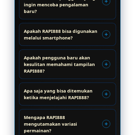
ingin mencoba pengalaman
baru?
Apakah RAPI888 bisa digunakan
melalui smartphone?
Apakah pengguna baru akan
kesulitan memahami tampilan
RAPI888?
Apa saja yang bisa ditemukan
ketika menjelajahi RAPI888?
Mengapa RAPI888
mengutamakan variasi
permainan?