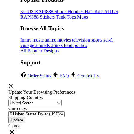
SITUS RAPI888
Shorts
Hoodies
Hats
Kids SITUS
RAPI888
Stickers
Tank Tops
Mugs
Browse All Topics
funny
music
anime
movies
television
sports
sci-fi
vintage
animals
drinks
food
politics
All Popular Designs
Support
Order Status
FAQ
Contact Us
Update Your Browsing Preferences
Shipping Country:
Currency:
Cancel