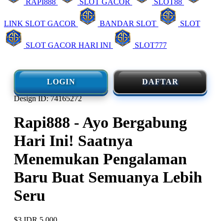
RAPI888
SLOT GACOR
SLOT88
LINK SLOT GACOR
BANDAR SLOT
SLOT
SLOT GACOR HARI INI
SLOT777
LOGIN
DAFTAR
Design ID: 74165272
Rapi888 - Ayo Bergabung
Hari Ini! Saatnya
Menemukan Pengalaman
Baru Buat Semuanya Lebih
Seru
$3
IDR 5.000