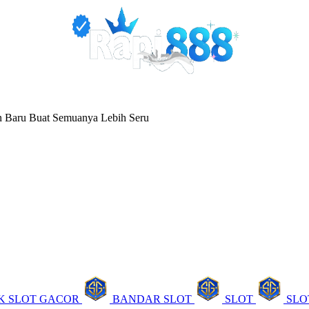
n Baru Buat Semuanya Lebih Seru
K SLOT GACOR
BANDAR SLOT
SLOT
SLO