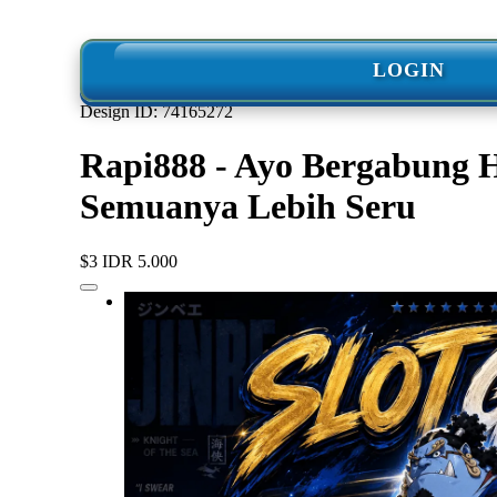
LOGIN
Design ID: 74165272
Rapi888 - Ayo Bergabung 
Semuanya Lebih Seru
$3
IDR 5.000