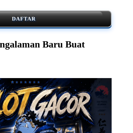
DAFTAR
engalaman Baru Buat