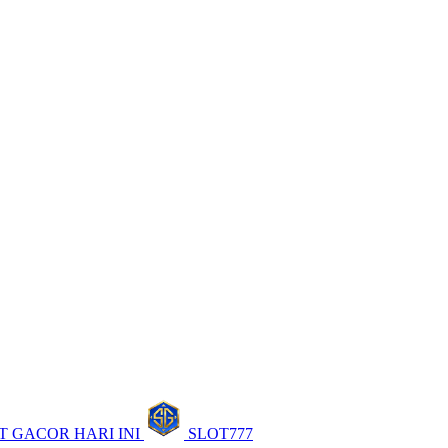
T GACOR HARI INI
SLOT777