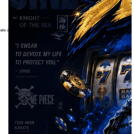
ate an account to favorite this design!