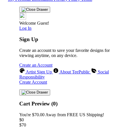
Welcome Guest!
Log In
Sign Up
Create an account to save your favorite designs for
viewing anytime, on any device.
Create an Account
Artist Sign Up
About TeePublic
Social
Responsibility
Create Account
Cart Preview (0)
You're
$70.00
Away from
FREE US Shipping!
$0
$70