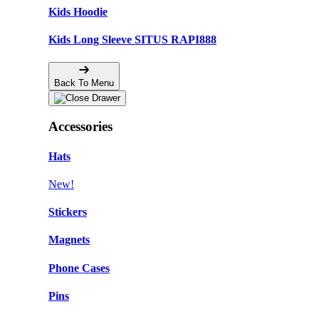
Kids Hoodie
Kids Long Sleeve SITUS RAPI888
Back To Menu
Accessories
Hats
New!
Stickers
Magnets
Phone Cases
Pins