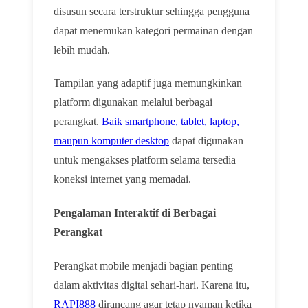
disusun secara terstruktur sehingga pengguna
dapat menemukan kategori permainan dengan
lebih mudah.
Tampilan yang adaptif juga memungkinkan
platform digunakan melalui berbagai
perangkat.
Baik smartphone, tablet, laptop,
maupun komputer desktop
dapat digunakan
untuk mengakses platform selama tersedia
koneksi internet yang memadai.
Pengalaman Interaktif di Berbagai
Perangkat
Perangkat mobile menjadi bagian penting
dalam aktivitas digital sehari-hari. Karena itu,
RAPI888
dirancang agar tetap nyaman ketika