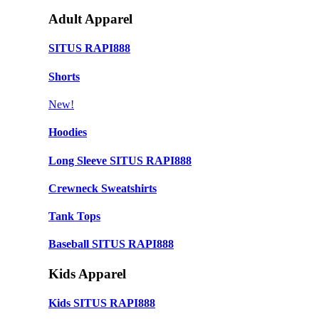
Adult Apparel
SITUS RAPI888
Shorts
New!
Hoodies
Long Sleeve SITUS RAPI888
Crewneck Sweatshirts
Tank Tops
Baseball SITUS RAPI888
Kids Apparel
Kids SITUS RAPI888