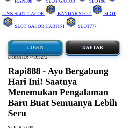
RAPI888
SLOT GACOR
SLOT88
LINK SLOT GACOR
BANDAR SLOT
SLOT
SLOT GACOR HARI INI
SLOT777
LOGIN
DAFTAR
Design ID: 74165272
Rapi888 - Ayo Bergabung
Hari Ini! Saatnya
Menemukan Pengalaman
Baru Buat Semuanya Lebih
Seru
$3
IDR 5.000