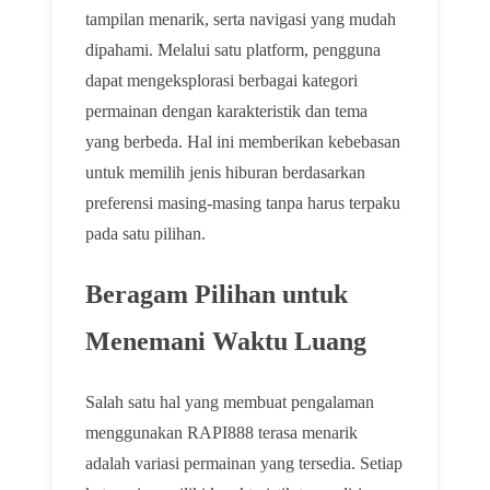
tampilan menarik, serta navigasi yang mudah
dipahami. Melalui satu platform, pengguna
dapat mengeksplorasi berbagai kategori
permainan dengan karakteristik dan tema
yang berbeda. Hal ini memberikan kebebasan
untuk memilih jenis hiburan berdasarkan
preferensi masing-masing tanpa harus terpaku
pada satu pilihan.
Beragam Pilihan untuk
Menemani Waktu Luang
Salah satu hal yang membuat pengalaman
menggunakan RAPI888 terasa menarik
adalah variasi permainan yang tersedia. Setiap