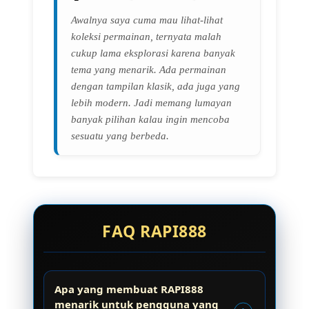
Awalnya saya cuma mau lihat-lihat
koleksi permainan, ternyata malah
cukup lama eksplorasi karena banyak
tema yang menarik. Ada permainan
dengan tampilan klasik, ada juga yang
lebih modern. Jadi memang lumayan
banyak pilihan kalau ingin mencoba
sesuatu yang berbeda.
FAQ RAPI888
Apa yang membuat RAPI888
menarik untuk pengguna yang