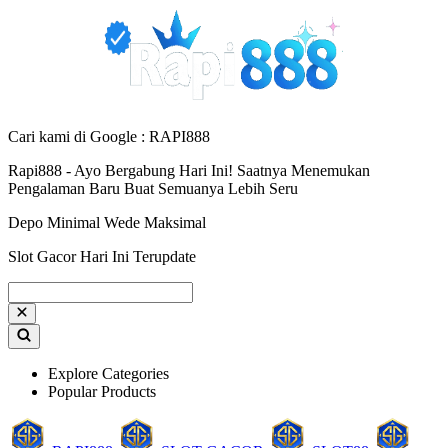
Cari kami di Google : RAPI888
Rapi888 - Ayo Bergabung Hari Ini! Saatnya Menemukan
Pengalaman Baru Buat Semuanya Lebih Seru
Depo Minimal Wede Maksimal
Slot Gacor Hari Ini Terupdate
Explore Categories
Popular Products