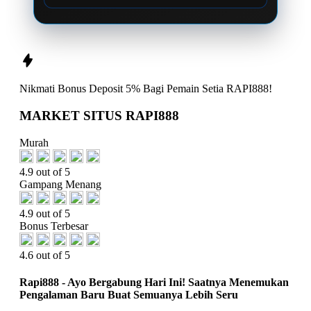
Nikmati
Bonus Deposit 5%
Bagi Pemain Setia
RAPI888!
MARKET SITUS RAPI888
Murah
4.9 out of 5
Gampang Menang
4.9 out of 5
Bonus Terbesar
4.6 out of 5
Rapi888 - Ayo Bergabung Hari Ini! Saatnya Menemukan
Pengalaman Baru Buat Semuanya Lebih Seru