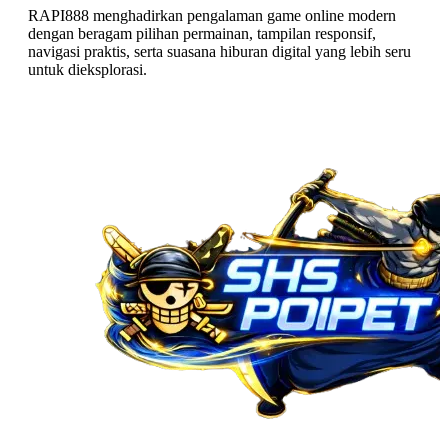
RAPI888 menghadirkan pengalaman game online modern
dengan beragam pilihan permainan, tampilan responsif,
navigasi praktis, serta suasana hiburan digital yang lebih seru
untuk dieksplorasi.