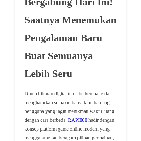
Bergabung Hari Ini!
Saatnya Menemukan
Pengalaman Baru
Buat Semuanya
Lebih Seru
Dunia hiburan digital terus berkembang dan
menghadirkan semakin banyak pilihan bagi
pengguna yang ingin menikmati waktu luang
dengan cara berbeda.
RAPI888
hadir dengan
konsep platform game online modern yang
menggabungkan beragam pilihan permainan,