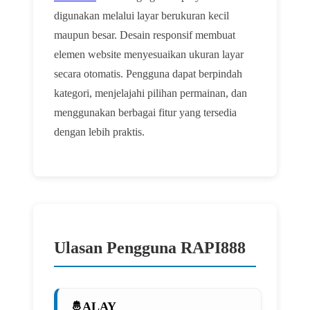
digunakan melalui layar berukuran kecil
maupun besar. Desain responsif membuat
elemen website menyesuaikan ukuran layar
secara otomatis. Pengguna dapat berpindah
kategori, menjelajahi pilihan permainan, dan
menggunakan berbagai fitur yang tersedia
dengan lebih praktis.
Ulasan Pengguna RAPI888
ALAY