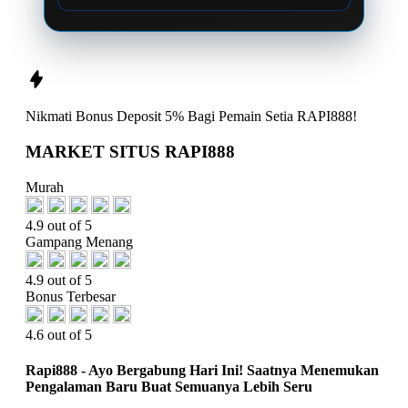
Nikmati
Bonus Deposit 5%
Bagi Pemain Setia
RAPI888!
MARKET SITUS RAPI888
Murah
4.9 out of 5
Gampang Menang
4.9 out of 5
Bonus Terbesar
4.6 out of 5
Rapi888 - Ayo Bergabung Hari Ini! Saatnya Menemukan
Pengalaman Baru Buat Semuanya Lebih Seru