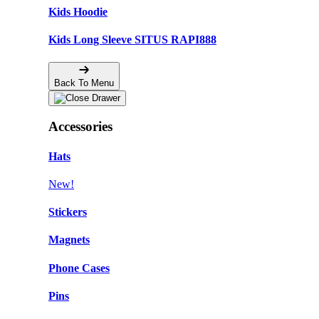
Kids Hoodie
Kids Long Sleeve SITUS RAPI888
Back To Menu
Accessories
Hats
New!
Stickers
Magnets
Phone Cases
Pins