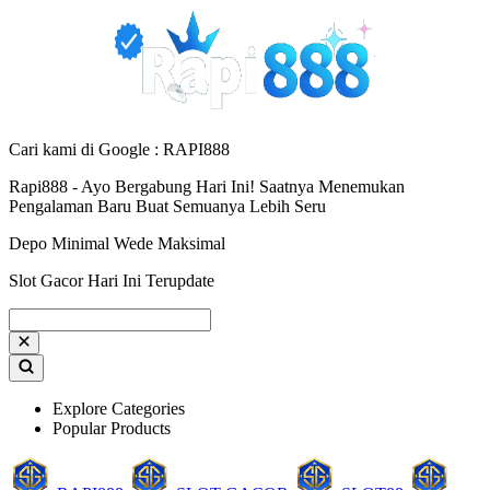
Cari kami di Google : RAPI888
Rapi888 - Ayo Bergabung Hari Ini! Saatnya Menemukan
Pengalaman Baru Buat Semuanya Lebih Seru
Depo Minimal Wede Maksimal
Slot Gacor Hari Ini Terupdate
Explore Categories
Popular Products