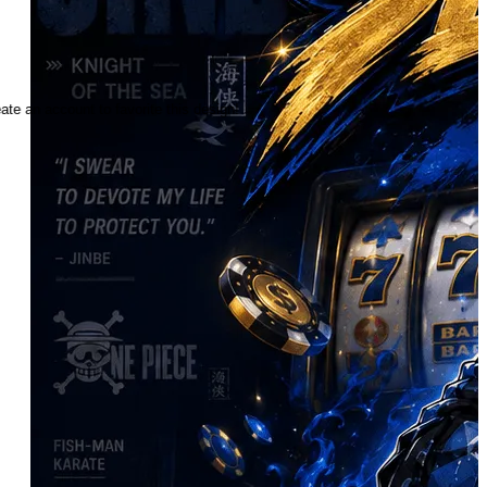
ate an account to favorite this design!