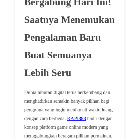
Bergabung Hari Ini!
Saatnya Menemukan
Pengalaman Baru
Buat Semuanya
Lebih Seru
Dunia hiburan digital terus berkembang dan
menghadirkan semakin banyak pilihan bagi
pengguna yang ingin menikmati waktu luang
dengan cara berbeda.
RAPI888
hadir dengan
konsep platform game online modern yang
menggabungkan beragam pilihan permainan,