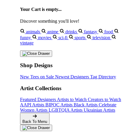
Your Cart is empty...
Discover something you'll love!
animals
anime
drinks
fantasy
food
funny
movies
sci-fi
sports
television
vintage
Shop Designs
New Tees on Sale
Newest Designers
Tag Directory
Artist Collections
Featured Designers
Artists to Watch
Creators to Watch
AAPI Artists
BIPOC Artists
Black Artists
Celebrate
Women Artists
LGBTQIA Artists
Ukrainian Artists
Back To Menu