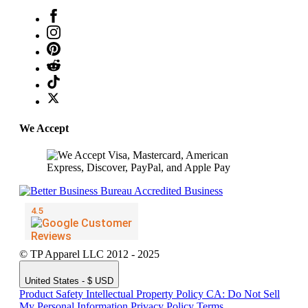
We Accept
© TP Apparel LLC 2012 - 2025
United States - $ USD
Product Safety
Intellectual Property Policy
CA: Do Not Sell
My Personal Information
Privacy Policy
Terms