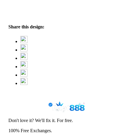
Share this design:
Don't love it? We'll fix it. For free.
100% Free Exchanges.