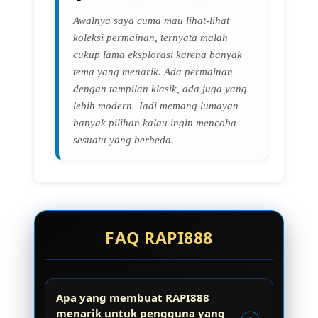
Awalnya saya cuma mau lihat-lihat
koleksi permainan, ternyata malah
cukup lama eksplorasi karena banyak
tema yang menarik. Ada permainan
dengan tampilan klasik, ada juga yang
lebih modern. Jadi memang lumayan
banyak pilihan kalau ingin mencoba
sesuatu yang berbeda.
FAQ RAPI888
Apa yang membuat RAPI888
menarik untuk pengguna yang