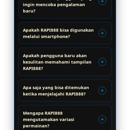
ingin mencoba pengalaman
baru?
Apakah RAPI888 bisa digunakan
melalui smartphone?
Apakah pengguna baru akan
kesulitan memahami tampilan
RAPI888?
Apa saja yang bisa ditemukan
ketika menjelajahi RAPI888?
Mengapa RAPI888
mengutamakan variasi
permainan?