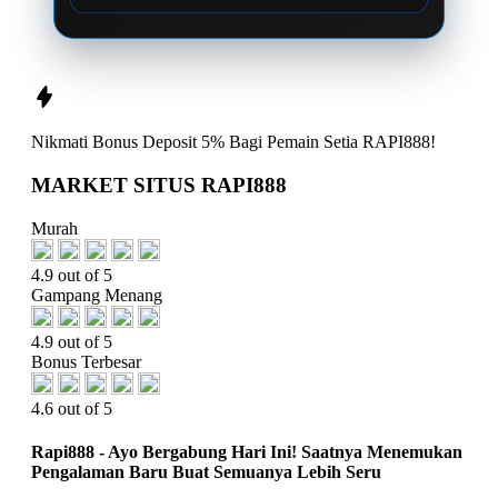
Nikmati
Bonus Deposit 5%
Bagi Pemain Setia
RAPI888!
MARKET SITUS RAPI888
Murah
4.9 out of 5
Gampang Menang
4.9 out of 5
Bonus Terbesar
4.6 out of 5
Rapi888 - Ayo Bergabung Hari Ini! Saatnya Menemukan
Pengalaman Baru Buat Semuanya Lebih Seru