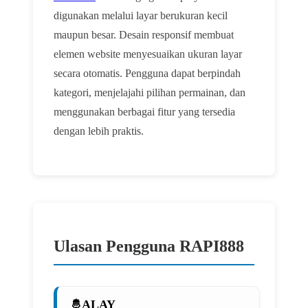
digunakan melalui layar berukuran kecil
maupun besar. Desain responsif membuat
elemen website menyesuaikan ukuran layar
secara otomatis. Pengguna dapat berpindah
kategori, menjelajahi pilihan permainan, dan
menggunakan berbagai fitur yang tersedia
dengan lebih praktis.
Ulasan Pengguna RAPI888
ALAY