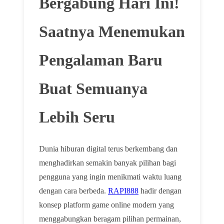
Bergabung Hari Ini!
Saatnya Menemukan
Pengalaman Baru
Buat Semuanya
Lebih Seru
Dunia hiburan digital terus berkembang dan
menghadirkan semakin banyak pilihan bagi
pengguna yang ingin menikmati waktu luang
dengan cara berbeda.
RAPI888
hadir dengan
konsep platform game online modern yang
menggabungkan beragam pilihan permainan,