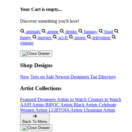
Your Cart is empty...
Discover something you'll love!
animals
anime
drinks
fantasy
food
funny
movies
sci-fi
sports
television
vintage
Shop Designs
New Tees on Sale
Newest Designers
Tag Directory
Artist Collections
Featured Designers
Artists to Watch
Creators to Watch
AAPI Artists
BIPOC Artists
Black Artists
Celebrate
Women Artists
LGBTQIA Artists
Ukrainian Artists
Back To Menu