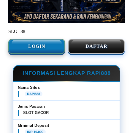
SLOT88
LOGIN
DAFTAR
INFORMASI LENGKAP RAPI888
Nama Situs
RAPI888
Jenis Pasaran
SLOT GACOR
Minimal Deposit
IDR 10,000