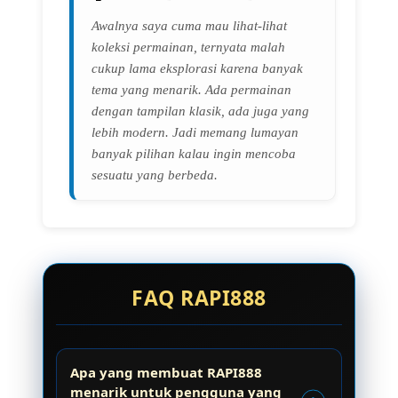
Awalnya saya cuma mau lihat-lihat
koleksi permainan, ternyata malah
cukup lama eksplorasi karena banyak
tema yang menarik. Ada permainan
dengan tampilan klasik, ada juga yang
lebih modern. Jadi memang lumayan
banyak pilihan kalau ingin mencoba
sesuatu yang berbeda.
FAQ RAPI888
Apa yang membuat RAPI888
menarik untuk pengguna yang