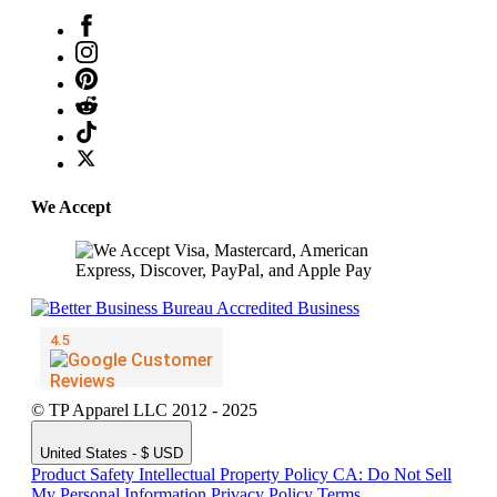
We Accept
© TP Apparel LLC 2012 - 2025
United States - $ USD
Product Safety
Intellectual Property Policy
CA: Do Not Sell
My Personal Information
Privacy Policy
Terms