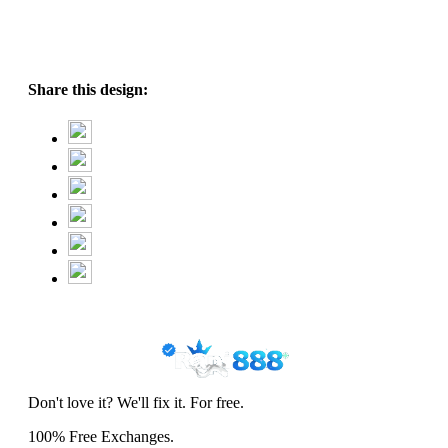
Share this design:
Don't love it? We'll fix it. For free.
100% Free Exchanges.