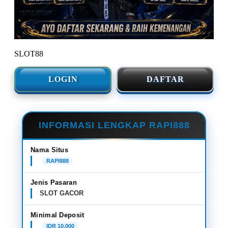
SLOT88
LOGIN
DAFTAR
INFORMASI LENGKAP RAPI888
Nama Situs
RAPI888
Jenis Pasaran
SLOT GACOR
Minimal Deposit
IDR 10,000