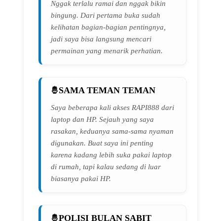
Nggak terlalu ramai dan nggak bikin
bingung. Dari pertama buka sudah
kelihatan bagian-bagian pentingnya,
jadi saya bisa langsung mencari
permainan yang menarik perhatian.
SAMA TEMAN TEMAN
Saya beberapa kali akses RAPI888 dari
laptop dan HP. Sejauh yang saya
rasakan, keduanya sama-sama nyaman
digunakan. Buat saya ini penting
karena kadang lebih suka pakai laptop
di rumah, tapi kalau sedang di luar
biasanya pakai HP.
POLISI BULAN SABIT