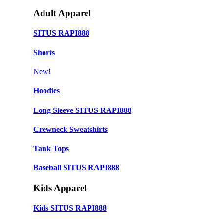
Adult Apparel
SITUS RAPI888
Shorts
New!
Hoodies
Long Sleeve SITUS RAPI888
Crewneck Sweatshirts
Tank Tops
Baseball SITUS RAPI888
Kids Apparel
Kids SITUS RAPI888