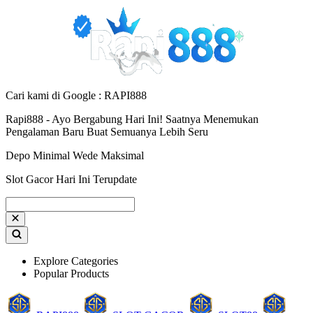
Cari kami di Google : RAPI888
Rapi888 - Ayo Bergabung Hari Ini! Saatnya Menemukan
Pengalaman Baru Buat Semuanya Lebih Seru
Depo Minimal Wede Maksimal
Slot Gacor Hari Ini Terupdate
Explore Categories
Popular Products