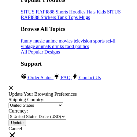
SITUS RAPI888
Shorts
Hoodies
Hats
Kids SITUS
RAPI888
Stickers
Tank Tops
Mugs
Browse All Topics
funny
music
anime
movies
television
sports
sci-fi
vintage
animals
drinks
food
politics
All Popular Designs
Support
Order Status
FAQ
Contact Us
Update Your Browsing Preferences
Shipping Country:
Currency:
Cancel