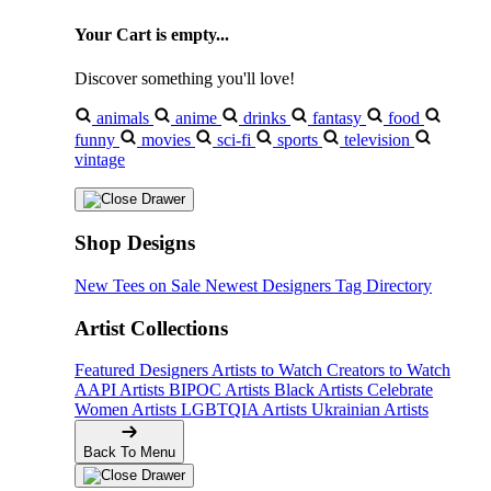
Your Cart is empty...
Discover something you'll love!
animals
anime
drinks
fantasy
food
funny
movies
sci-fi
sports
television
vintage
Shop Designs
New Tees on Sale
Newest Designers
Tag Directory
Artist Collections
Featured Designers
Artists to Watch
Creators to Watch
AAPI Artists
BIPOC Artists
Black Artists
Celebrate
Women Artists
LGBTQIA Artists
Ukrainian Artists
Back To Menu