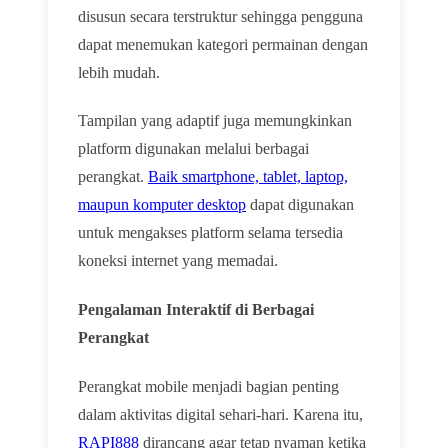
disusun secara terstruktur sehingga pengguna
dapat menemukan kategori permainan dengan
lebih mudah.
Tampilan yang adaptif juga memungkinkan
platform digunakan melalui berbagai
perangkat.
Baik smartphone, tablet, laptop,
maupun komputer desktop
dapat digunakan
untuk mengakses platform selama tersedia
koneksi internet yang memadai.
Pengalaman Interaktif di Berbagai
Perangkat
Perangkat mobile menjadi bagian penting
dalam aktivitas digital sehari-hari. Karena itu,
RAPI888
dirancang agar tetap nyaman ketika