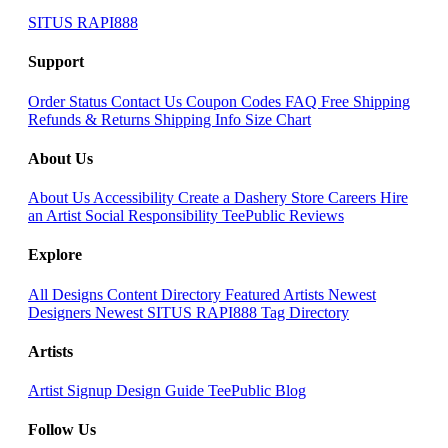
SITUS RAPI888
Support
Order Status
Contact Us
Coupon Codes
FAQ
Free Shipping
Refunds & Returns
Shipping Info
Size Chart
About Us
About Us
Accessibility
Create a Dashery Store
Careers
Hire
an Artist
Social Responsibility
TeePublic Reviews
Explore
All Designs
Content Directory
Featured Artists
Newest
Designers
Newest SITUS RAPI888
Tag Directory
Artists
Artist Signup
Design Guide
TeePublic Blog
Follow Us