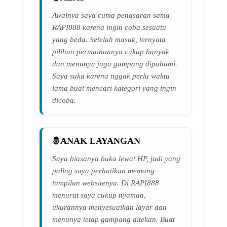
Awalnya saya cuma penasaran sama
RAPI888 karena ingin coba sesuatu
yang beda. Setelah masuk, ternyata
pilihan permainannya cukup banyak
dan menunya juga gampang dipahami.
Saya suka karena nggak perlu waktu
lama buat mencari kategori yang ingin
dicoba.
ANAK LAYANGAN
Saya biasanya buka lewat HP, jadi yang
paling saya perhatikan memang
tampilan websitenya. Di RAPI888
menurut saya cukup nyaman,
ukurannya menyesuaikan layar dan
menunya tetap gampang ditekan. Buat