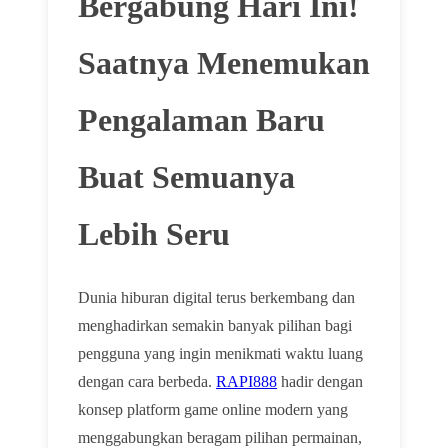
Bergabung Hari Ini!
Saatnya Menemukan
Pengalaman Baru
Buat Semuanya
Lebih Seru
Dunia hiburan digital terus berkembang dan
menghadirkan semakin banyak pilihan bagi
pengguna yang ingin menikmati waktu luang
dengan cara berbeda.
RAPI888
hadir dengan
konsep platform game online modern yang
menggabungkan beragam pilihan permainan,