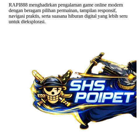
RAPI888 menghadirkan pengalaman game online modern
dengan beragam pilihan permainan, tampilan responsif,
navigasi praktis, serta suasana hiburan digital yang lebih seru
untuk dieksplorasi.