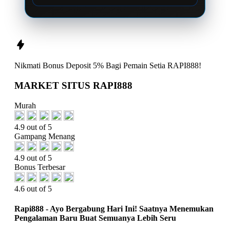
Nikmati
Bonus Deposit 5%
Bagi Pemain Setia
RAPI888!
MARKET SITUS RAPI888
Murah
4.9 out of 5
Gampang Menang
4.9 out of 5
Bonus Terbesar
4.6 out of 5
Rapi888 - Ayo Bergabung Hari Ini! Saatnya Menemukan
Pengalaman Baru Buat Semuanya Lebih Seru