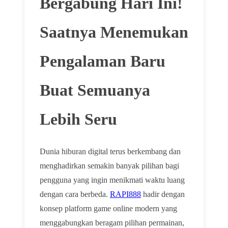
Bergabung Hari Ini!
Saatnya Menemukan
Pengalaman Baru
Buat Semuanya
Lebih Seru
Dunia hiburan digital terus berkembang dan
menghadirkan semakin banyak pilihan bagi
pengguna yang ingin menikmati waktu luang
dengan cara berbeda.
RAPI888
hadir dengan
konsep platform game online modern yang
menggabungkan beragam pilihan permainan,