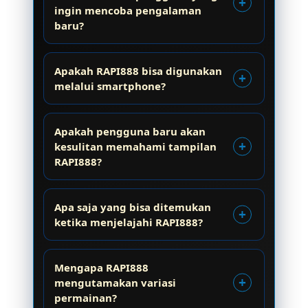
ingin mencoba pengalaman
baru?
Apakah RAPI888 bisa digunakan
melalui smartphone?
Apakah pengguna baru akan
kesulitan memahami tampilan
RAPI888?
Apa saja yang bisa ditemukan
ketika menjelajahi RAPI888?
Mengapa RAPI888
mengutamakan variasi
permainan?