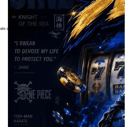
ate an account to favorite this design!