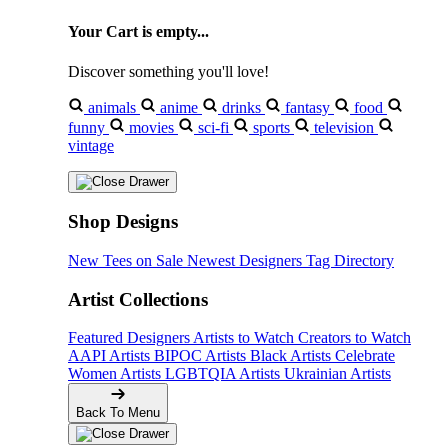
Your Cart is empty...
Discover something you'll love!
animals
anime
drinks
fantasy
food
funny
movies
sci-fi
sports
television
vintage
Shop Designs
New Tees on Sale
Newest Designers
Tag Directory
Artist Collections
Featured Designers
Artists to Watch
Creators to Watch
AAPI Artists
BIPOC Artists
Black Artists
Celebrate
Women Artists
LGBTQIA Artists
Ukrainian Artists
Back To Menu