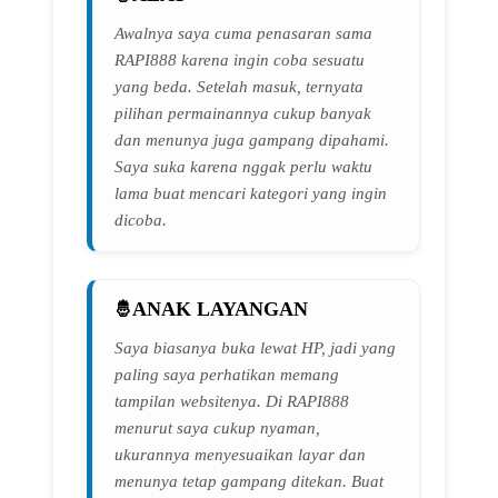
Awalnya saya cuma penasaran sama
RAPI888 karena ingin coba sesuatu
yang beda. Setelah masuk, ternyata
pilihan permainannya cukup banyak
dan menunya juga gampang dipahami.
Saya suka karena nggak perlu waktu
lama buat mencari kategori yang ingin
dicoba.
ANAK LAYANGAN
Saya biasanya buka lewat HP, jadi yang
paling saya perhatikan memang
tampilan websitenya. Di RAPI888
menurut saya cukup nyaman,
ukurannya menyesuaikan layar dan
menunya tetap gampang ditekan. Buat