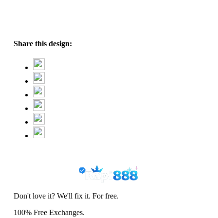
Share this design:
Don't love it? We'll fix it. For free.
100% Free Exchanges.