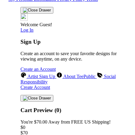
Welcome Guest!
Log In
Sign Up
Create an account to save your favorite designs for
viewing anytime, on any device.
Create an Account
Artist Sign Up
About TeePublic
Social
Responsibility
Create Account
Cart Preview (0)
You're
$70.00
Away from
FREE US Shipping!
$0
$70