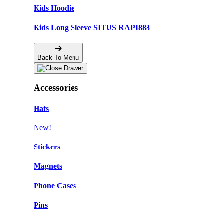
Kids Hoodie
Kids Long Sleeve SITUS RAPI888
Back To Menu
Accessories
Hats
New!
Stickers
Magnets
Phone Cases
Pins