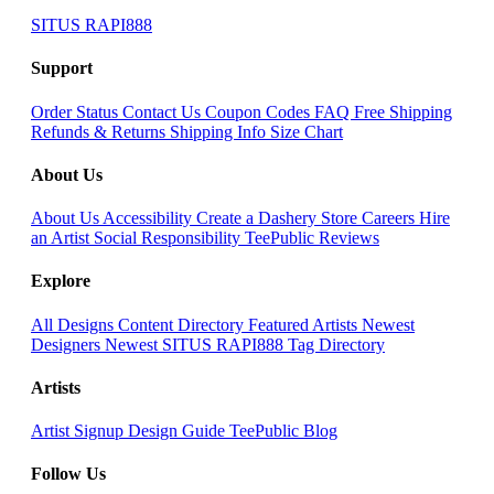
SITUS RAPI888
Support
Order Status
Contact Us
Coupon Codes
FAQ
Free Shipping
Refunds & Returns
Shipping Info
Size Chart
About Us
About Us
Accessibility
Create a Dashery Store
Careers
Hire
an Artist
Social Responsibility
TeePublic Reviews
Explore
All Designs
Content Directory
Featured Artists
Newest
Designers
Newest SITUS RAPI888
Tag Directory
Artists
Artist Signup
Design Guide
TeePublic Blog
Follow Us