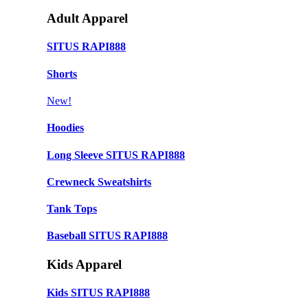
Adult Apparel
SITUS RAPI888
Shorts
New!
Hoodies
Long Sleeve SITUS RAPI888
Crewneck Sweatshirts
Tank Tops
Baseball SITUS RAPI888
Kids Apparel
Kids SITUS RAPI888