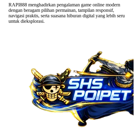
RAPI888 menghadirkan pengalaman game online modern
dengan beragam pilihan permainan, tampilan responsif,
navigasi praktis, serta suasana hiburan digital yang lebih seru
untuk dieksplorasi.