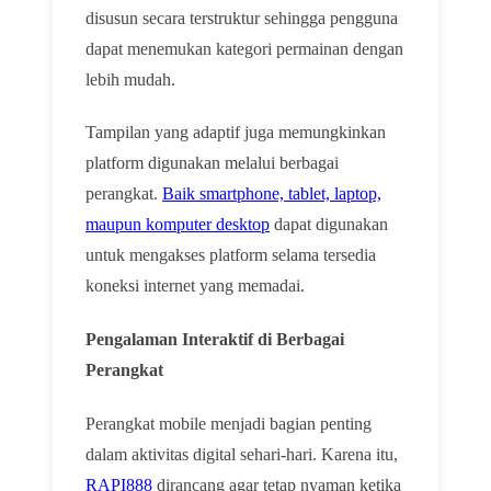
disusun secara terstruktur sehingga pengguna
dapat menemukan kategori permainan dengan
lebih mudah.
Tampilan yang adaptif juga memungkinkan
platform digunakan melalui berbagai
perangkat.
Baik smartphone, tablet, laptop,
maupun komputer desktop
dapat digunakan
untuk mengakses platform selama tersedia
koneksi internet yang memadai.
Pengalaman Interaktif di Berbagai
Perangkat
Perangkat mobile menjadi bagian penting
dalam aktivitas digital sehari-hari. Karena itu,
RAPI888
dirancang agar tetap nyaman ketika