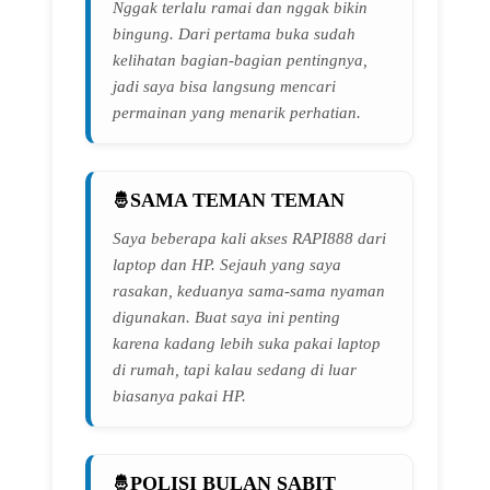
Nggak terlalu ramai dan nggak bikin
bingung. Dari pertama buka sudah
kelihatan bagian-bagian pentingnya,
jadi saya bisa langsung mencari
permainan yang menarik perhatian.
SAMA TEMAN TEMAN
Saya beberapa kali akses RAPI888 dari
laptop dan HP. Sejauh yang saya
rasakan, keduanya sama-sama nyaman
digunakan. Buat saya ini penting
karena kadang lebih suka pakai laptop
di rumah, tapi kalau sedang di luar
biasanya pakai HP.
POLISI BULAN SABIT