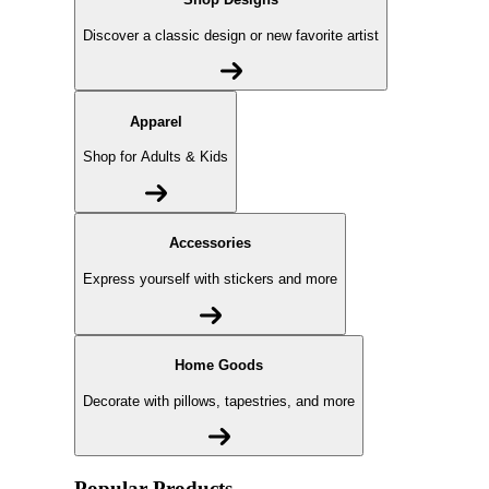
Discover a classic design or new favorite artist
Apparel
Shop for Adults & Kids
Accessories
Express yourself with stickers and more
Home Goods
Decorate with pillows, tapestries, and more
Popular Products