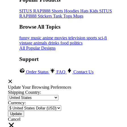
SITUS RAPI888
Shorts
Hoodies
Hats
Kids SITUS
RAPI888
Stickers
Tank Tops
Mugs
Browse All Topics
funny
music
anime
movies
television
sports
sci-fi
vintage
animals
drinks
food
politics
All Popular Designs
Support
Order Status
FAQ
Contact Us
Update Your Browsing Preferences
Shipping Country:
Currency:
Cancel