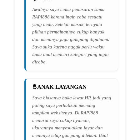
Awalnya saya cuma penasaran sama
RAPI888 karena ingin coba sesuatu
yang beda. Setelah masuk, ternyata
pilihan permainannya cukup banyak
dan menunya juga gampang dipahami.
Saya suka karena nggak perlu waktu
lama buat mencari kategori yang ingin
dicoba.
ANAK LAYANGAN
Saya biasanya buka lewat HP, jadi yang
paling saya perhatikan memang
tampilan websitenya. Di RAPI888
menurut saya cukup nyaman,
ukurannya menyesuaikan layar dan
menunya tetap gampang ditekan. Buat