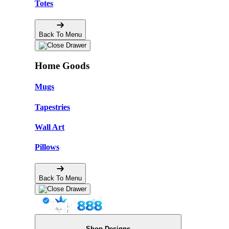
Totes
Back To Menu
Home Goods
Mugs
Tapestries
Wall Art
Pillows
Back To Menu
Shop Designs