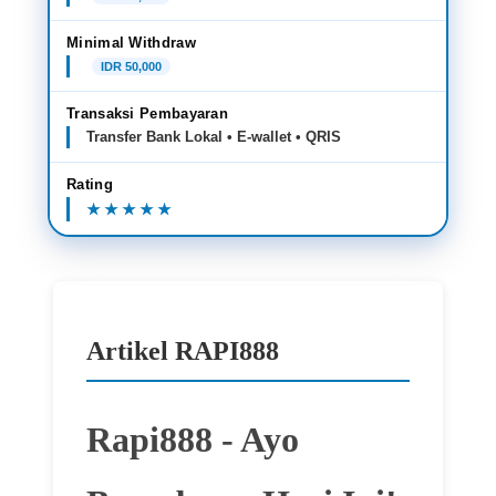
Minimal Withdraw
IDR 50,000
Transaksi Pembayaran
Transfer Bank Lokal • E-wallet • QRIS
Rating
Artikel RAPI888
Rapi888 - Ayo