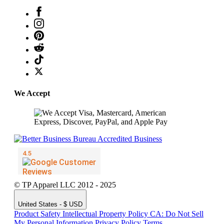
We Accept
© TP Apparel LLC 2012 - 2025
United States - $ USD
Product Safety
Intellectual Property Policy
CA: Do Not Sell
My Personal Information
Privacy Policy
Terms