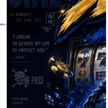
ate an account to favorite this design!