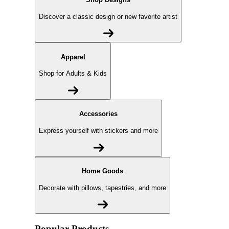
Discover a classic design or new favorite artist
Apparel
Shop for Adults & Kids
Accessories
Express yourself with stickers and more
Home Goods
Decorate with pillows, tapestries, and more
Popular Products