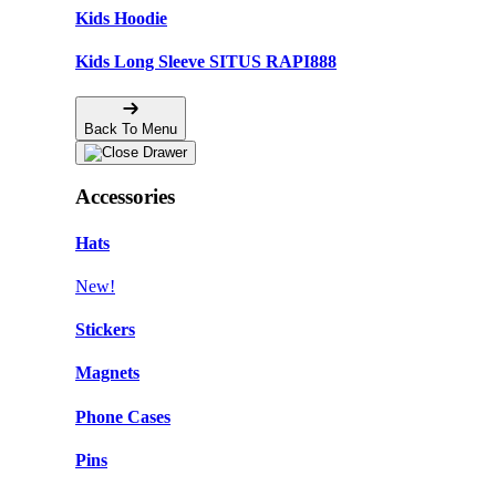
Kids Hoodie
Kids Long Sleeve SITUS RAPI888
Back To Menu
Accessories
Hats
New!
Stickers
Magnets
Phone Cases
Pins