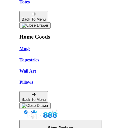
Totes
Back To Menu
Home Goods
Mugs
Tapestries
Wall Art
Pillows
Back To Menu
Shop Designs