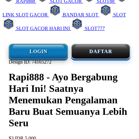
RAPI888
SLOT GACOR
SLOT88
LINK SLOT GACOR
BANDAR SLOT
SLOT
SLOT GACOR HARI INI
SLOT777
LOGIN
DAFTAR
Design ID: 74165272
Rapi888 - Ayo Bergabung
Hari Ini! Saatnya
Menemukan Pengalaman
Baru Buat Semuanya Lebih
Seru
$3
IDR 5.000