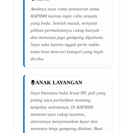
Awalnya saya cuma penasaran sama
RAPI888 karena ingin coba sesuatu
yang beda. Setelah masuk, ternyata
pilihan permainannya cukup banyak
dan menunya juga gampang dipahami.
Saya suka karena nggak perlu waktu
lama buat mencari kategori yang ingin
dicoba.
ANAK LAYANGAN
Saya biasanya buka lewat HP, jadi yang
paling saya perhatikan memang
tampilan websitenya. Di RAPI888
menurut saya cukup nyaman,
ukurannya menyesuaikan layar dan
menunya tetap gampang ditekan. Buat