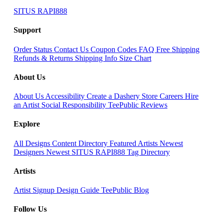
SITUS RAPI888
Support
Order Status
Contact Us
Coupon Codes
FAQ
Free Shipping
Refunds & Returns
Shipping Info
Size Chart
About Us
About Us
Accessibility
Create a Dashery Store
Careers
Hire
an Artist
Social Responsibility
TeePublic Reviews
Explore
All Designs
Content Directory
Featured Artists
Newest
Designers
Newest SITUS RAPI888
Tag Directory
Artists
Artist Signup
Design Guide
TeePublic Blog
Follow Us