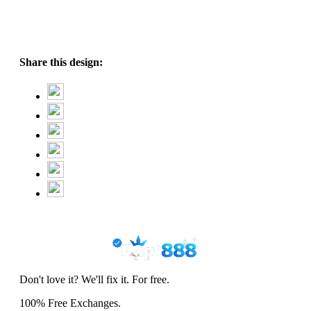
Share this design:
Don't love it? We'll fix it. For free.
100% Free Exchanges.