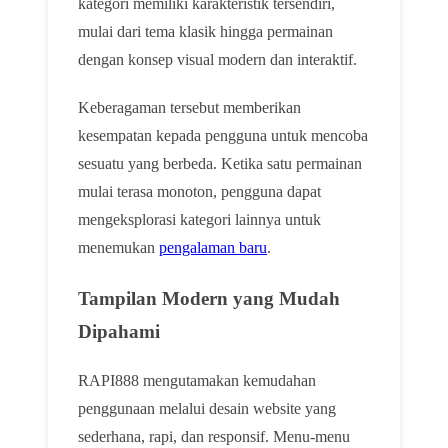
kategori memiliki karakteristik tersendiri,
mulai dari tema klasik hingga permainan
dengan konsep visual modern dan interaktif.
Keberagaman tersebut memberikan
kesempatan kepada pengguna untuk mencoba
sesuatu yang berbeda. Ketika satu permainan
mulai terasa monoton, pengguna dapat
mengeksplorasi kategori lainnya untuk
menemukan
pengalaman baru
.
Tampilan Modern yang Mudah
Dipahami
RAPI888 mengutamakan kemudahan
penggunaan melalui desain website yang
sederhana, rapi, dan responsif. Menu-menu