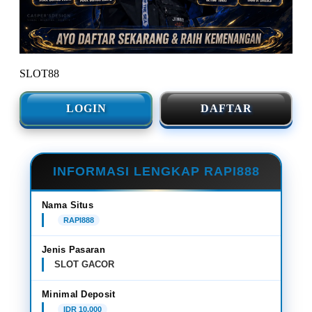
SLOT88
LOGIN
DAFTAR
INFORMASI LENGKAP RAPI888
Nama Situs
RAPI888
Jenis Pasaran
SLOT GACOR
Minimal Deposit
IDR 10,000