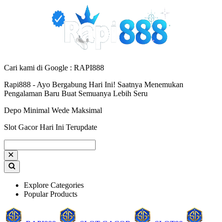
Cari kami di Google : RAPI888
Rapi888 - Ayo Bergabung Hari Ini! Saatnya Menemukan
Pengalaman Baru Buat Semuanya Lebih Seru
Depo Minimal Wede Maksimal
Slot Gacor Hari Ini Terupdate
Explore Categories
Popular Products