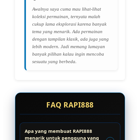
Awalnya saya cuma mau lihat-lihat
koleksi permainan, ternyata malah
cukup lama eksplorasi karena banyak
tema yang menarik. Ada permainan
dengan tampilan klasik, ada juga yang
lebih modern. Jadi memang lumayan
banyak pilihan kalau ingin mencoba
sesuatu yang berbeda.
FAQ RAPI888
Apa yang membuat RAPI888
menarik untuk pengguna yang