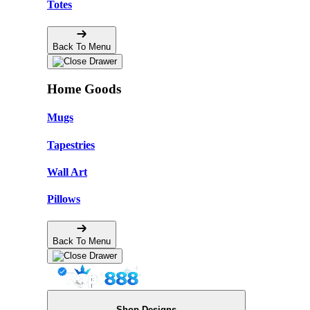
Totes
Back To Menu
Home Goods
Mugs
Tapestries
Wall Art
Pillows
Back To Menu
Shop Designs