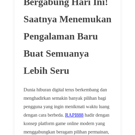
Bergabung Hari Ini!
Saatnya Menemukan
Pengalaman Baru
Buat Semuanya
Lebih Seru
Dunia hiburan digital terus berkembang dan
menghadirkan semakin banyak pilihan bagi
pengguna yang ingin menikmati waktu luang
dengan cara berbeda.
RAPI888
hadir dengan
konsep platform game online modern yang
menggabungkan beragam pilihan permainan,