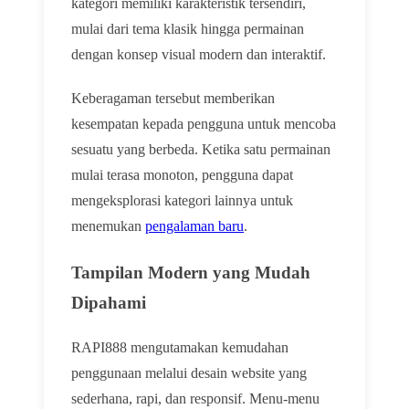
kategori memiliki karakteristik tersendiri,
mulai dari tema klasik hingga permainan
dengan konsep visual modern dan interaktif.
Keberagaman tersebut memberikan
kesempatan kepada pengguna untuk mencoba
sesuatu yang berbeda. Ketika satu permainan
mulai terasa monoton, pengguna dapat
mengeksplorasi kategori lainnya untuk
menemukan
pengalaman baru
.
Tampilan Modern yang Mudah
Dipahami
RAPI888 mengutamakan kemudahan
penggunaan melalui desain website yang
sederhana, rapi, dan responsif. Menu-menu