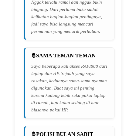
Nggak terlalu ramai dan nggak bikin
bingung. Dari pertama buka sudah
kelihatan bagian-bagian pentingnya,
jadi saya bisa langsung mencari
permainan yang menarik perhatian.
SAMA TEMAN TEMAN
Saya beberapa kali akses RAPI888 dari
laptop dan HP. Sejauh yang saya
rasakan, keduanya sama-sama nyaman
digunakan. Buat saya ini penting
karena kadang lebih suka pakai laptop
di rumah, tapi kalau sedang di luar
biasanya pakai HP.
POLISI BULAN SABIT