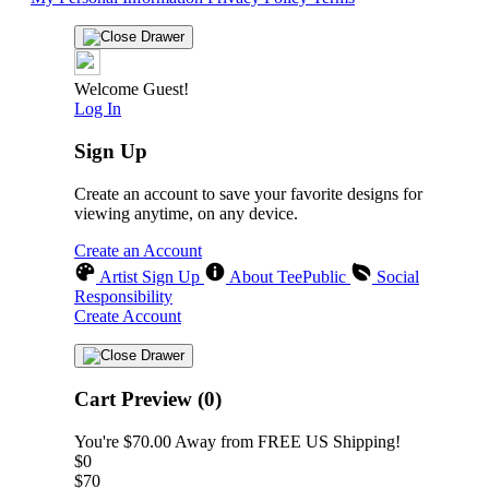
Welcome Guest!
Log In
Sign Up
Create an account to save your favorite designs for
viewing anytime, on any device.
Create an Account
Artist Sign Up
About TeePublic
Social
Responsibility
Create Account
Cart Preview (0)
You're
$70.00
Away from
FREE US Shipping!
$0
$70