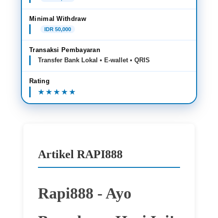
Minimal Withdraw
IDR 50,000
Transaksi Pembayaran
Transfer Bank Lokal • E-wallet • QRIS
Rating
Artikel RAPI888
Rapi888 - Ayo