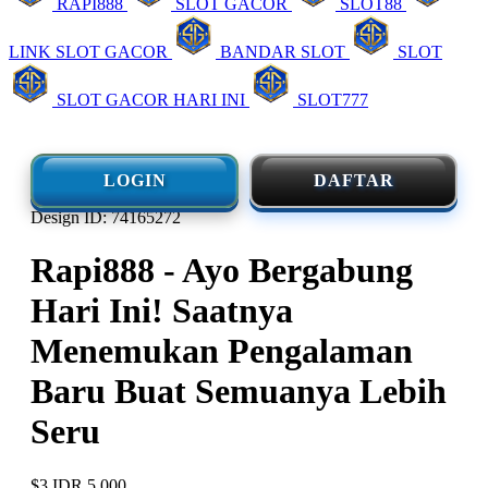
RAPI888
SLOT GACOR
SLOT88
LINK SLOT GACOR
BANDAR SLOT
SLOT
SLOT GACOR HARI INI
SLOT777
LOGIN
DAFTAR
Design ID: 74165272
Rapi888 - Ayo Bergabung
Hari Ini! Saatnya
Menemukan Pengalaman
Baru Buat Semuanya Lebih
Seru
$3
IDR 5.000