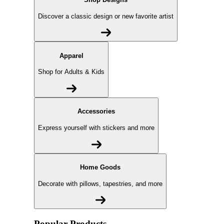
Discover a classic design or new favorite artist
Apparel
Shop for Adults & Kids
Accessories
Express yourself with stickers and more
Home Goods
Decorate with pillows, tapestries, and more
Popular Products