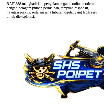
RAPI888 menghadirkan pengalaman game online modern
dengan beragam pilihan permainan, tampilan responsif,
navigasi praktis, serta suasana hiburan digital yang lebih seru
untuk dieksplorasi.