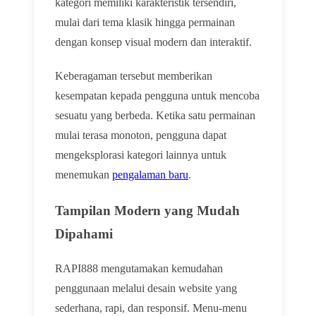
kategori memiliki karakteristik tersendiri,
mulai dari tema klasik hingga permainan
dengan konsep visual modern dan interaktif.
Keberagaman tersebut memberikan
kesempatan kepada pengguna untuk mencoba
sesuatu yang berbeda. Ketika satu permainan
mulai terasa monoton, pengguna dapat
mengeksplorasi kategori lainnya untuk
menemukan
pengalaman baru
.
Tampilan Modern yang Mudah
Dipahami
RAPI888 mengutamakan kemudahan
penggunaan melalui desain website yang
sederhana, rapi, dan responsif. Menu-menu