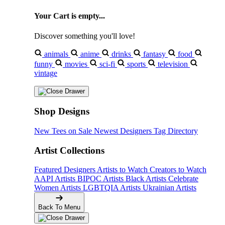
Your Cart is empty...
Discover something you'll love!
animals
anime
drinks
fantasy
food
funny
movies
sci-fi
sports
television
vintage
Shop Designs
New Tees on Sale
Newest Designers
Tag Directory
Artist Collections
Featured Designers
Artists to Watch
Creators to Watch
AAPI Artists
BIPOC Artists
Black Artists
Celebrate
Women Artists
LGBTQIA Artists
Ukrainian Artists
Back To Menu