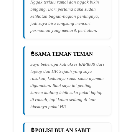
Nggak terlalu ramai dan nggak bikin
bingung. Dari pertama buka sudah
kelihatan bagian-bagian pentingnya,
jadi saya bisa langsung mencari
permainan yang menarik perhatian.
SAMA TEMAN TEMAN
Saya beberapa kali akses RAPI888 dari
laptop dan HP. Sejauh yang saya
rasakan, keduanya sama-sama nyaman
digunakan. Buat saya ini penting
karena kadang lebih suka pakai laptop
di rumah, tapi kalau sedang di luar
biasanya pakai HP.
POLISI BULAN SABIT