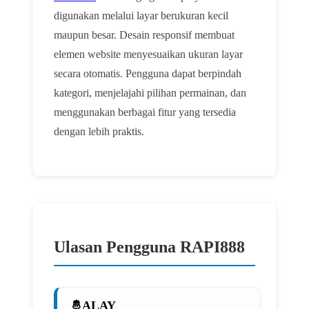
digunakan melalui layar berukuran kecil
maupun besar. Desain responsif membuat
elemen website menyesuaikan ukuran layar
secara otomatis. Pengguna dapat berpindah
kategori, menjelajahi pilihan permainan, dan
menggunakan berbagai fitur yang tersedia
dengan lebih praktis.
Ulasan Pengguna RAPI888
ALAY