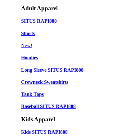
Adult Apparel
SITUS RAPI888
Shorts
New!
Hoodies
Long Sleeve SITUS RAPI888
Crewneck Sweatshirts
Tank Tops
Baseball SITUS RAPI888
Kids Apparel
Kids SITUS RAPI888